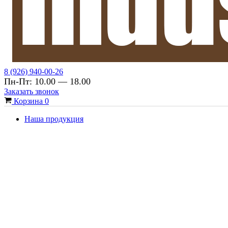
8 (926) 940-00-26
Пн-Пт: 10.00 — 18.00
Заказать звонок
Корзина
0
Наша продукция