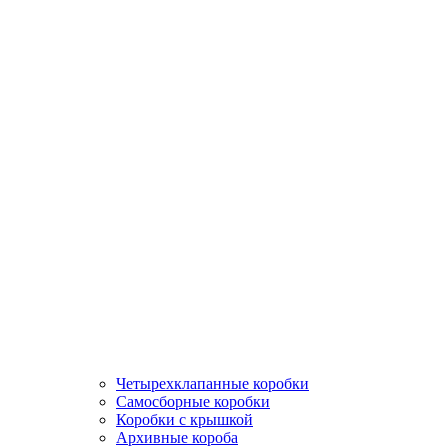
Четырехклапанные коробки
Самосборные коробки
Коробки с крышкой
Архивные короба