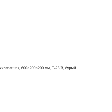
хклапанная, 600×200×200 мм, Т-23 В, бурый