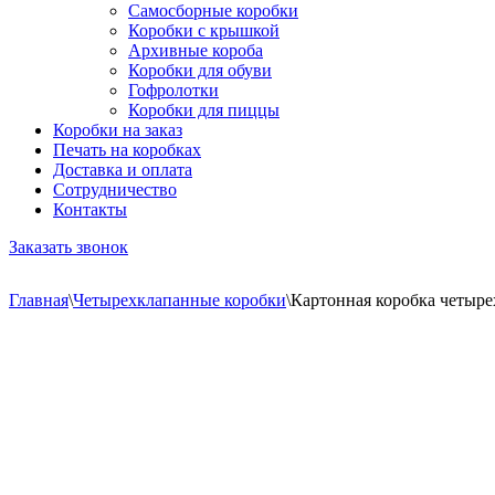
Самосборные коробки
Коробки с крышкой
Архивные короба
Коробки для обуви
Гофролотки
Коробки для пиццы
Коробки на заказ
Печать на коробках
Доставка и оплата
Сотрудничество
Контакты
Заказать звонок
Главная
\
Четырехклапанные коробки
\
Картонная коробка четыре