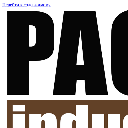
Перейти к содержимому