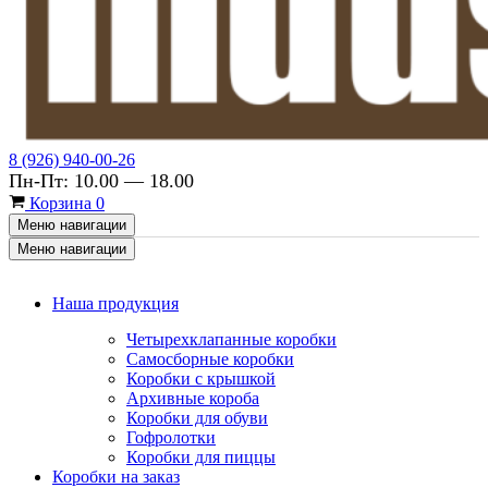
8 (926) 940-00-26
Пн-Пт: 10.00 — 18.00
Корзина
0
Меню навигации
Меню навигации
Наша продукция
Четырехклапанные коробки
Самосборные коробки
Коробки с крышкой
Архивные короба
Коробки для обуви
Гофролотки
Коробки для пиццы
Коробки на заказ