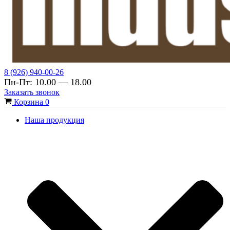
8 (926) 940-00-26
Пн-Пт: 10.00 — 18.00
Заказать звонок
Корзина
0
Наша продукция