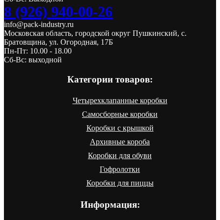
8 (926) 940-00-26
info@pack-industry.ru
Московская область, городской округ Пушкинский, с.
Братовщина, ул. Огородная, 17Б
Пн-Пт: 10.00 - 18.00
Сб-Вс: выходной
Категории товаров:
Четырехклапанные коробки
Самосборные коробки
Коробки с крышкой
Архивные короба
Коробки для обуви
Гофролотки
Коробки для пиццы
Информация: