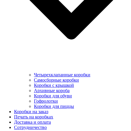
Четырехклапанные коробки
Самосборные коробки
Коробки с крышкой
Архивные короба
Коробки для обуви
Гофролотки
Коробки для пиццы
Коробки на заказ
Печать на коробках
Доставка и оплата
Сотрудничество