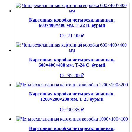
Картонная коробка четырехклапанная,
600×400×400 мм, Т-22 В, бурый
71.90
₽
Картонная коробка четырехклапанная,
600×400×400 мм, Т-24 С, бурый
92.80
₽
Картонная коробка четырехклапанная,
1200×200×200 мм, Т-23 бурый
90.35
₽
Картонная коробка четырехклапанная,