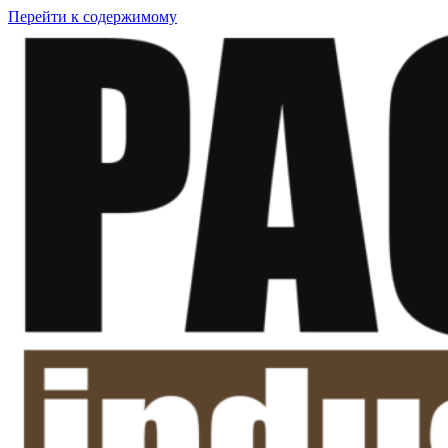
Перейти к содержимому