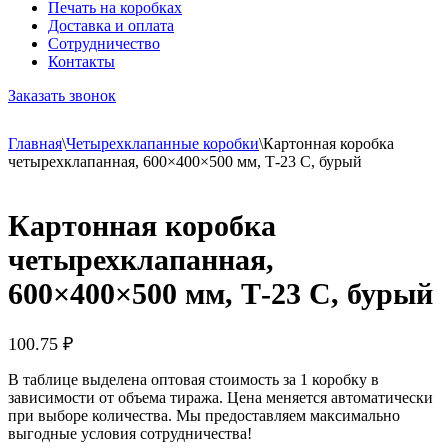
Печать на коробках
Доставка и оплата
Сотрудничество
Контакты
Заказать звонок
Главная
\
Четырехклапанные коробки
\
Картонная коробка
четырехклапанная, 600×400×500 мм, Т-23 С, бурый
Картонная коробка
четырехклапанная,
600×400×500 мм, Т-23 С, бурый
100.75
₽
В таблице выделена оптовая стоимость за 1 коробку в
зависимости от объема тиража. Цена меняется автоматически
при выборе количества. Мы предоставляем максимально
выгодные условия сотрудничества!