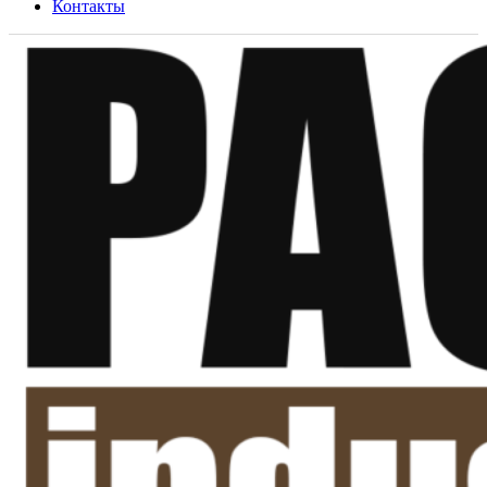
Контакты