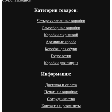
Сб-Вс: выходной
Категории товаров:
Четырехклапанные коробки
Самосборные коробки
Коробки с крышкой
Архивные короба
Коробки для обуви
Гофролотки
Коробки для пиццы
Информация:
Доставка и оплата
Печать на коробках
Сотрудничество
Контакты и реквизиты