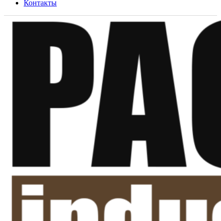
Контакты