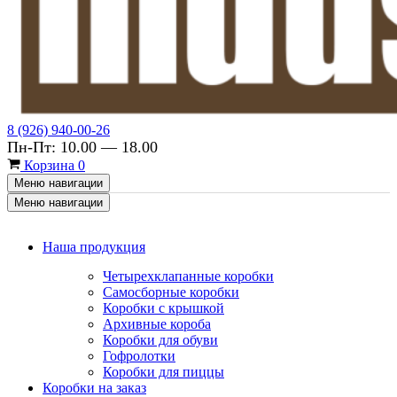
8 (926) 940-00-26
Пн-Пт: 10.00 — 18.00
Корзина
0
Меню навигации
Меню навигации
Наша продукция
Четырехклапанные коробки
Самосборные коробки
Коробки с крышкой
Архивные короба
Коробки для обуви
Гофролотки
Коробки для пиццы
Коробки на заказ