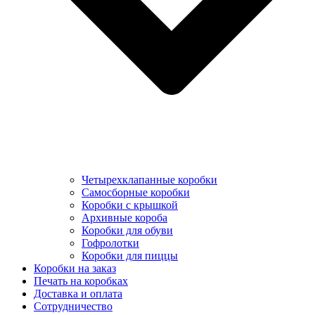
Четырехклапанные коробки
Самосборные коробки
Коробки с крышкой
Архивные короба
Коробки для обуви
Гофролотки
Коробки для пиццы
Коробки на заказ
Печать на коробках
Доставка и оплата
Сотрудничество