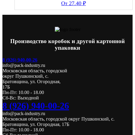
27.40
₽
Производство коробок и другой картонной
упаковки
8 (926) 940-00-26
info@pack-industry.ru
Московская область, городской
округ Пушкинский, с.
Братовщина, ул. Огородная,
17Б
Пн-Пт: 10.00 - 18.00
Сб-Вс: Выходной
8 (926) 940-00-26
info@pack-industry.ru
Московская область, городской округ Пушкинский, с.
Братовщина, ул. Огородная, 17Б
Пн-Пт: 10.00 - 18.00