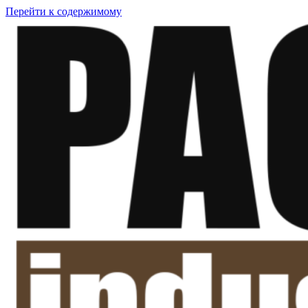
Перейти к содержимому