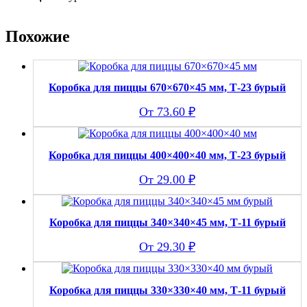
Похожие
Коробка для пиццы 670×670×45 мм, Т-23 бурый
73.60
₽
Коробка для пиццы 400×400×40 мм, Т-23 бурый
29.00
₽
Коробка для пиццы 340×340×45 мм, Т-11 бурый
29.30
₽
Коробка для пиццы 330×330×40 мм, Т-11 бурый