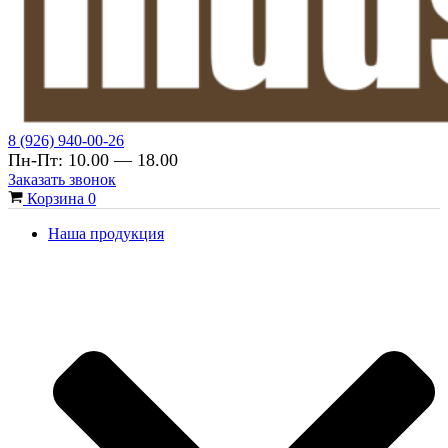
8 (926) 940-00-26
Пн-Пт: 10.00 — 18.00
Заказать звонок
Корзина
0
Наша продукция