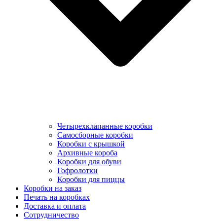
Четырехклапанные коробки
Самосборные коробки
Коробки с крышкой
Архивные короба
Коробки для обуви
Гофролотки
Коробки для пиццы
Коробки на заказ
Печать на коробках
Доставка и оплата
Сотрудничество