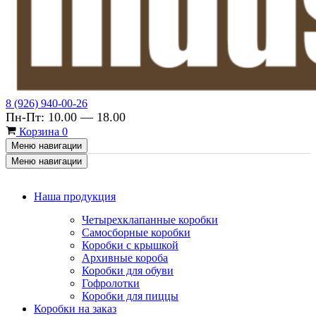
8 (926) 940-00-26
Пн-Пт: 10.00 — 18.00
Корзина
0
Меню навигации
Меню навигации
Наша продукция
Четырехклапанные коробки
Самосборные коробки
Коробки с крышкой
Архивные короба
Коробки для обуви
Гофролотки
Коробки для пиццы
Коробки на заказ