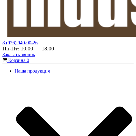
8 (926) 940-00-26
Пн-Пт: 10.00 — 18.00
Заказать звонок
Корзина
0
Наша продукция