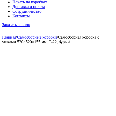
Печать на коробках
Доставка и оплата
Сотрудничество
Контакты
Заказать звонок
Главная
\
Самосборные коробки
\
Самосборная коробка с
ушками 520×520×155 мм, Т-22, бурый