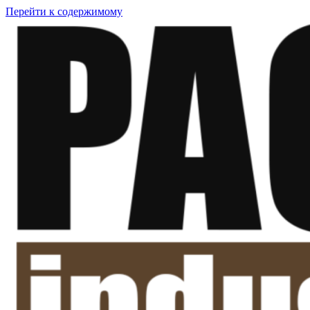
Перейти к содержимому