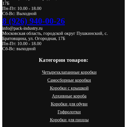
17Б
Пн-Пт: 10.00 - 18.00
Сб-Вс: Выходной
8 (926) 940-00-26
info@pack-industry.ru
Московская область, городской округ Пушкинский, с.
Братовщина, ул. Огородная, 17Б
Пн-Пт: 10.00 - 18.00
Сб-Вс: выходной
Категории товаров:
Четырехклапанные коробки
Самосборные коробки
Коробки с крышкой
Архивные короба
Коробки для обуви
Гофролотки
Коробки для пиццы