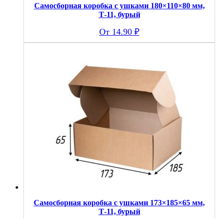
Самосборная коробка с ушками 180×110×80 мм,
Т-11, бурый
14.90
₽
Самосборная коробка с ушками 173×185×65 мм,
Т-11, бурый