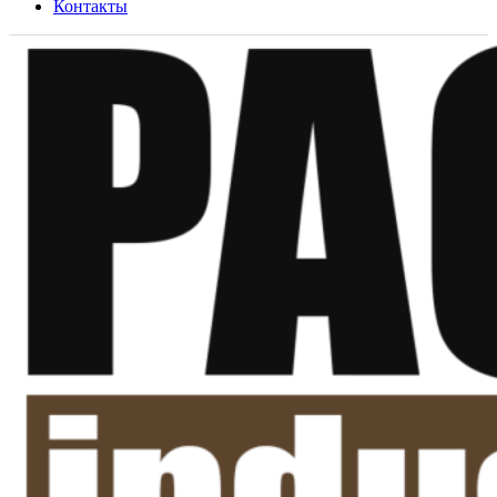
Контакты